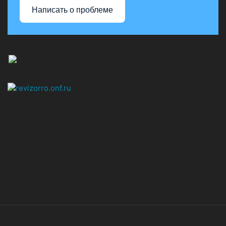
Написать о проблеме