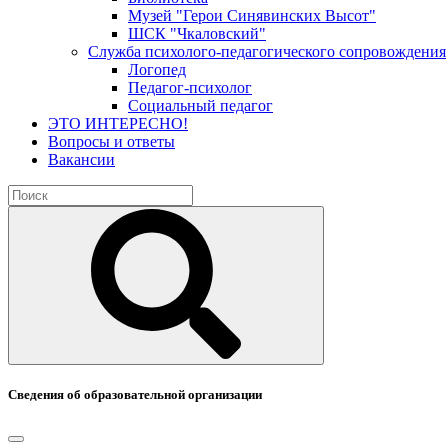
Музей "Герои Синявинских Высот"
ШСК "Чкаловский"
Служба психолого-педагогического сопровождения
Логопед
Педагог-психолог
Социальный педагог
ЭТО ИНТЕРЕСНО!
Вопросы и ответы
Вакансии
Сведения об образовательной организации