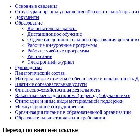
Основные сведения
Структура и органы управления образовательной органи
Документы
Образование
Воспитательная работа
Дистанционное обучение
Отделение дополнительного образования детей и в
Рабочие внеурочные программы
Рабочие учебные программы
Расписание
Электронный журнал
Руководство
Педагогический состав
Материально-техническое обеспечение и оснащенность.Д
Платные образовательные услуги
Финансово-хозяйственная деятельность
Вакантные места для приема (перевода) обучающихся
Стипендии и иные виды материальной поддержки
Международное сотрудничество
Организация питания в образовательной организации
Образовательные стандарты и требования
Переход по внешней ссылке