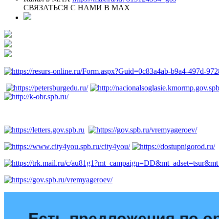
СВЯЗАТЬСЯ С НАМИ В МАХ
Есть предложения по о