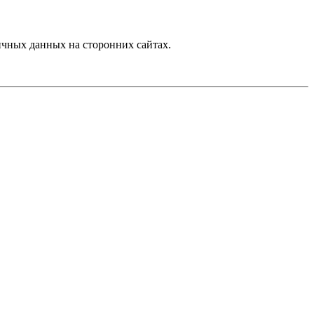
чных данных на сторонних сайтах.