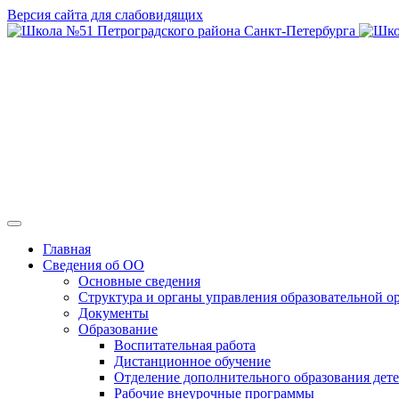
Версия сайта для слабовидящих
ГБОУ СОШ № 
Главная
Сведения об ОО
Основные сведения
Структура и органы управления образовательной о
Документы
Образование
Воспитательная работа
Дистанционное обучение
Отделение дополнительного образования дете
Рабочие внеурочные программы