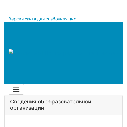
Версия сайта для слабовидящих
Сведения об образовательной
организации