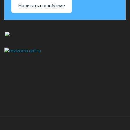
Написать о проблеме