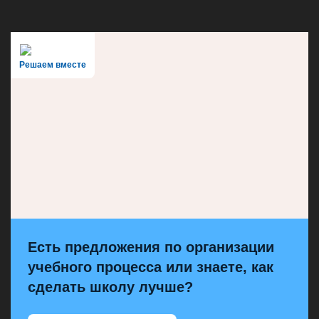
Решаем вместе
Есть предложения по организации
учебного процесса или знаете, как
сделать школу лучше?