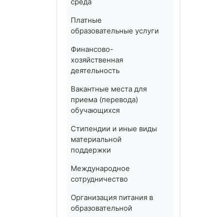
среда
Платные
образовательные услуги
Финансово-
хозяйственная
деятельность
Вакантные места для
приема (перевода)
обучающихся
Стипендии и иные виды
материальной
поддержки
Международное
сотрудничество
Организация питания в
образовательной