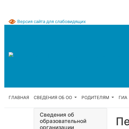
Версия сайта для слабовидящих
ГЛАВНАЯ
СВЕДЕНИЯ ОБ ОО
РОДИТЕЛЯМ
ГИА
Сведения об
Пе
образовательной
организации