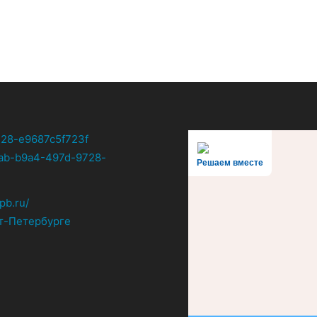
Решаем вместе