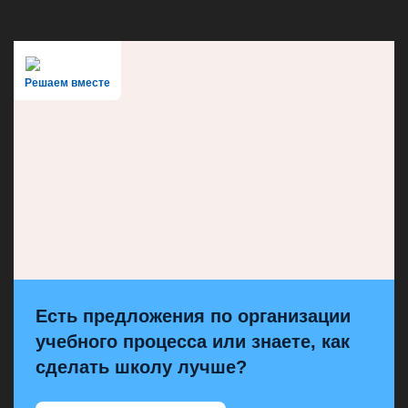
Решаем вместе
Есть предложения по организации
учебного процесса или знаете, как
сделать школу лучше?