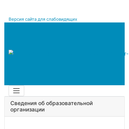
Версия сайта для слабовидящих
Сведения об образовательной
организации