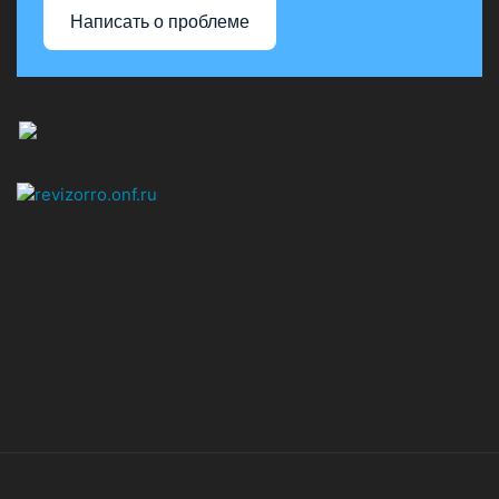
Написать о проблеме