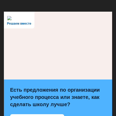
Решаем вместе
Есть предложения по организации
учебного процесса или знаете, как
сделать школу лучше?