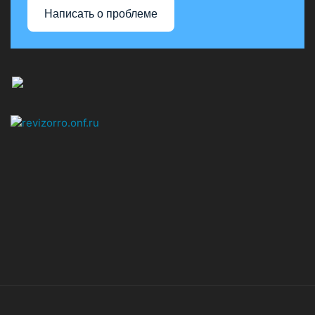
Написать о проблеме