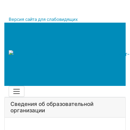
Версия сайта для слабовидящих
Сведения об образовательной
организации