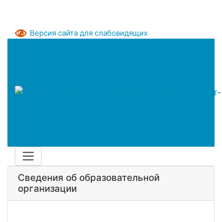
Версия сайта для слабовидящих
Сведения об образовательной
организации