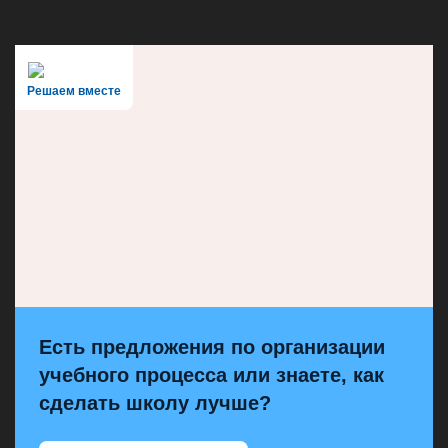
Решаем вместе
Есть предложения по организации
учебного процесса или знаете, как
сделать школу лучше?