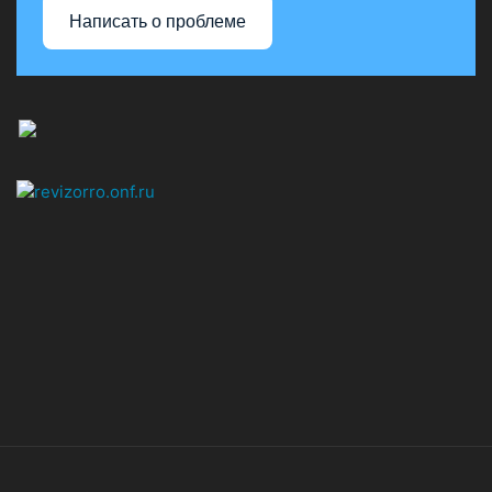
Написать о проблеме