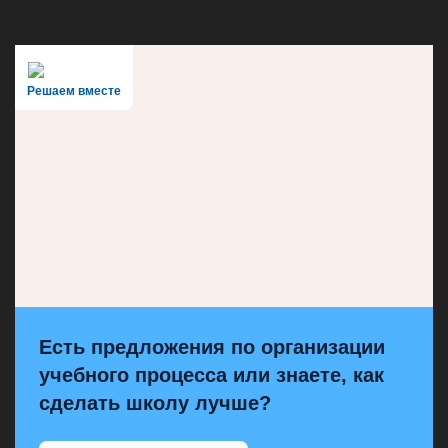
Решаем вместе
Есть предложения по организации
учебного процесса или знаете, как
сделать школу лучше?