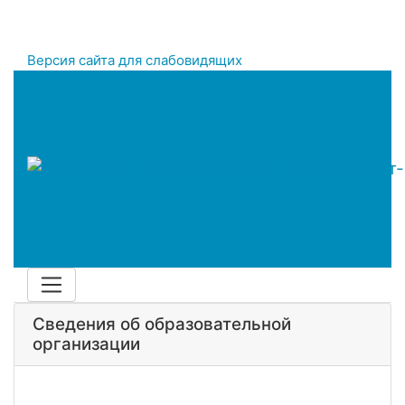
Версия сайта для слабовидящих
Сведения об образовательной
организации