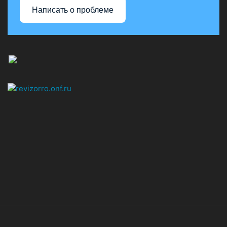
Написать о проблеме