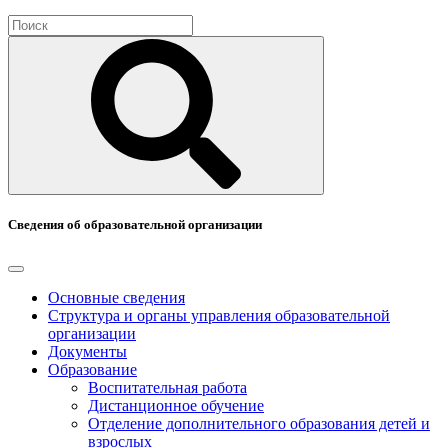
Сведения об образовательной организации
Основные сведения
Структура и органы управления образовательной
организации
Документы
Образование
Воспитательная работа
Дистанционное обучение
Отделение дополнительного образования детей и
взрослых