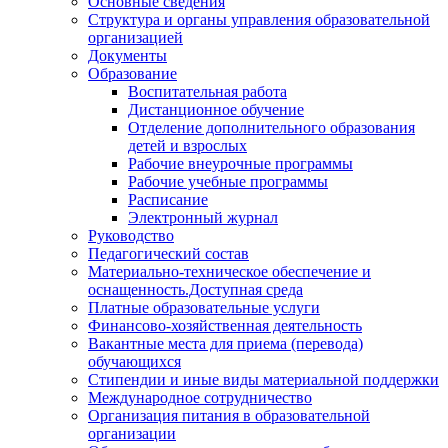
Основные сведения
Структура и органы управления образовательной
организацией
Документы
Образование
Воспитательная работа
Дистанционное обучение
Отделение дополнительного образования
детей и взрослых
Рабочие внеурочные программы
Рабочие учебные программы
Расписание
Электронный журнал
Руководство
Педагогический состав
Материально-техническое обеспечение и
оснащенность.Доступная среда
Платные образовательные услуги
Финансово-хозяйственная деятельность
Вакантные места для приема (перевода)
обучающихся
Стипендии и иные виды материальной поддержки
Международное сотрудничество
Организация питания в образовательной
организации