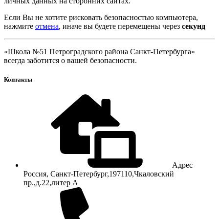
личных данных на сторонних сайтах.
Если Вы не хотите рисковать безопасностью компьютера,
нажмите
отмена
, иначе вы будете перемещены через
секунд
«Школа №51 Петроградского района Санкт-Петербурга»
всегда заботится о вашей безопасности.
Контакты
Адрес
Россия, Санкт-Петербург,197110,Чкаловский
пр.,д.22,литер А