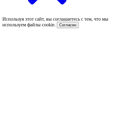
Используя этот сайт, вы соглашаетесь с тем, что мы
используем файлы cookie.
Согласен