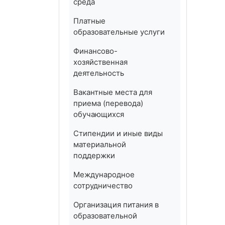
среда
Платные
образовательные услуги
Финансово-
хозяйственная
деятельность
Вакантные места для
приема (перевода)
обучающихся
Стипендии и иные виды
материальной
поддержки
Международное
сотрудничество
Организация питания в
образовательной