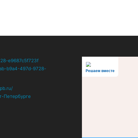
Решаем вместе