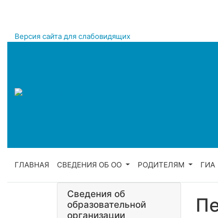
Версия сайта для слабовидящих
ГЛАВНАЯ
СВЕДЕНИЯ ОБ ОО
РОДИТЕЛЯМ
ГИА
Сведения об
Пе
образовательной
организации