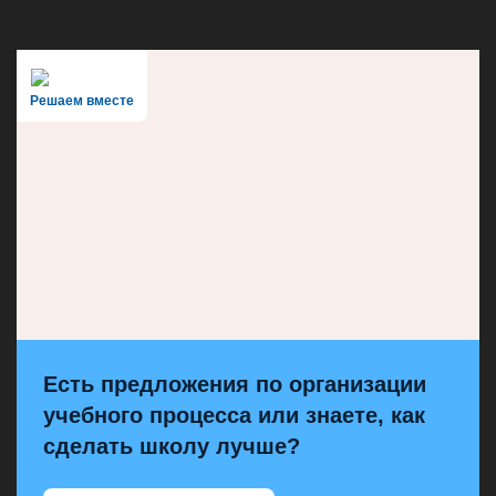
Решаем вместе
Есть предложения по организации
учебного процесса или знаете, как
сделать школу лучше?