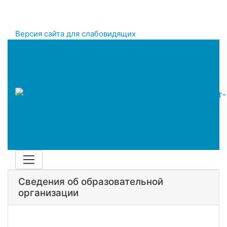
Версия сайта для слабовидящих
Сведения об образовательной
организации