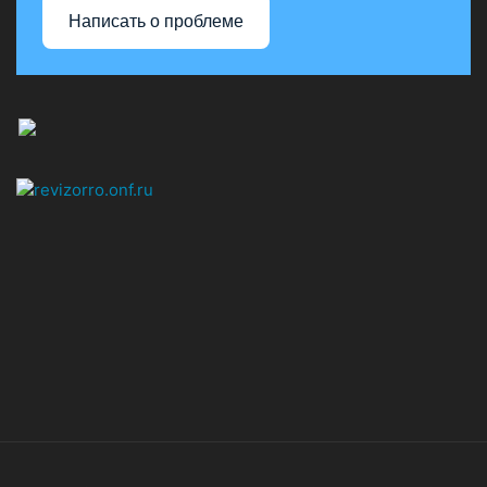
Написать о проблеме