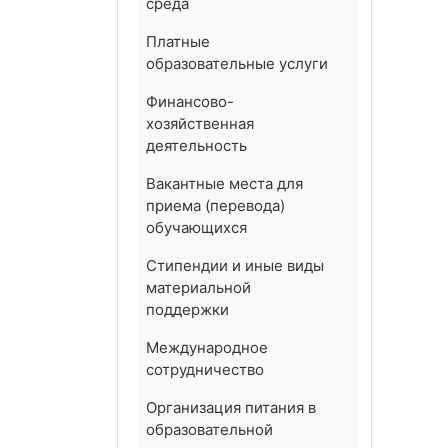
среда
Платные
образовательные услуги
Финансово-
хозяйственная
деятельность
Вакантные места для
приема (перевода)
обучающихся
Стипендии и иные виды
материальной
поддержки
Международное
сотрудничество
Организация питания в
образовательной