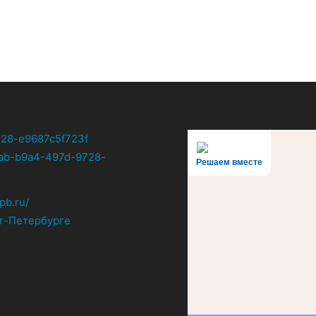
Решаем вместе