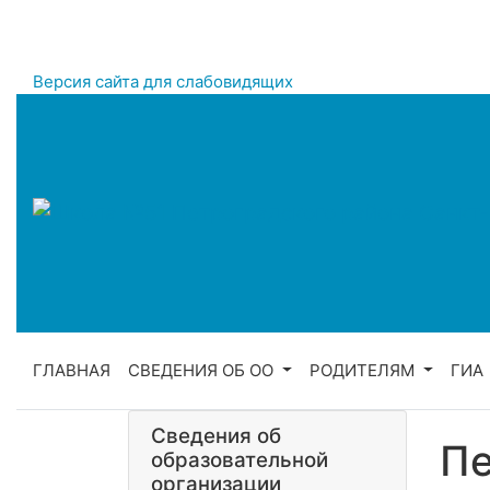
Версия сайта для слабовидящих
ГЛАВНАЯ
СВЕДЕНИЯ ОБ ОО
РОДИТЕЛЯМ
ГИА
Сведения об
Пе
образовательной
организации