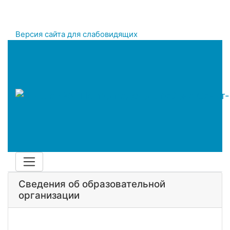
Версия сайта для слабовидящих
Сведения об образовательной
организации