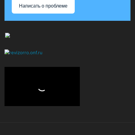
Написать о проблеме