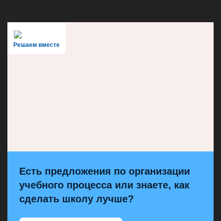
Решаем вместе
Есть предложения по организации
учебного процесса или знаете, как
сделать школу лучше?