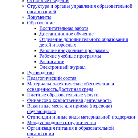
Основные сведения
Структура и органы управления образовательной
организацией
Документы
Образование
Воспитательная работа
Дистанционное обучение
Отделение дополнительного образования
детей и взрослых
Рабочие внеурочные программы
Рабочие учебные программы
Расписание
Электронный журнал
Руководство
Педагогический состав
Материально-техническое обеспечение и
оснащенность.Доступная среда
Платные образовательные услуги
Финансово-хозяйственная деятельность
Вакантные места для приема (перевода)
обучающихся
Стипендии и иные виды материальной поддержки
Международное сотрудничество
Организация питания в образовательной
организации