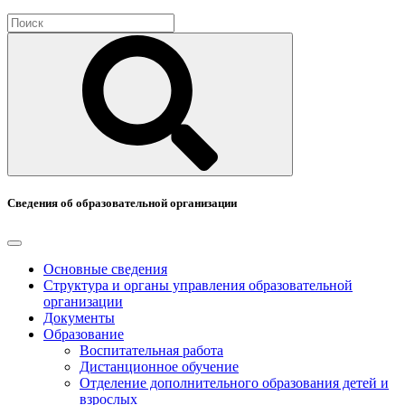
Сведения об образовательной организации
Основные сведения
Структура и органы управления образовательной
организации
Документы
Образование
Воспитательная работа
Дистанционное обучение
Отделение дополнительного образования детей и
взрослых