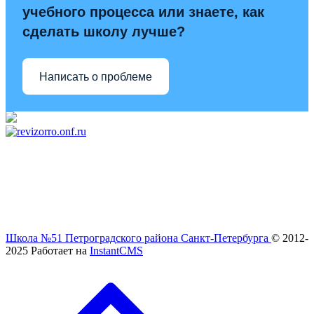
учебного процесса или знаете, как
сделать школу лучше?
Написать о проблеме
Школа №51 Петроградского района Санкт-Петербурга
© 2012-
2025
Работает на
InstantCMS