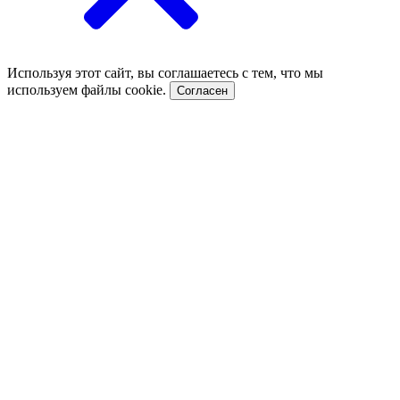
Используя этот сайт, вы соглашаетесь с тем, что мы
используем файлы cookie.
Согласен