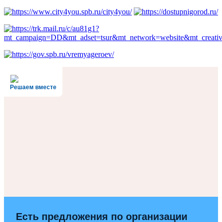
Решаем вместе
Есть предложения по организации