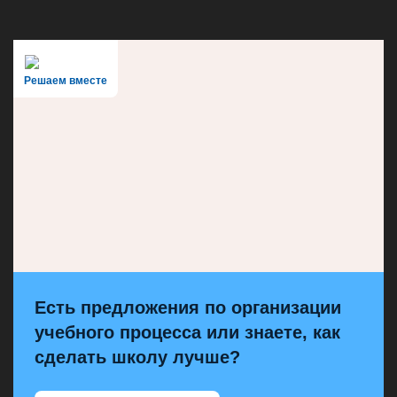
Решаем вместе
Есть предложения по организации
учебного процесса или знаете, как
сделать школу лучше?