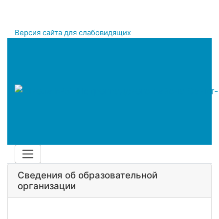
Версия сайта для слабовидящих
Сведения об образовательной
организации