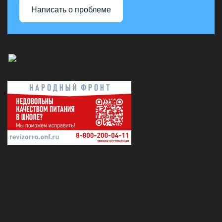
Написать о проблеме