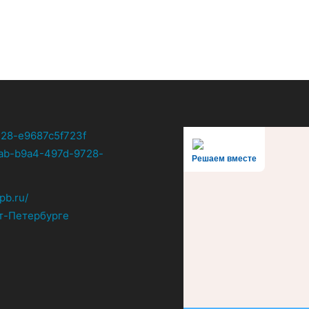
Решаем вместе