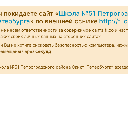
 покидаете сайт «
Школа №51 Петрогра
етербурга
» по внешней ссылке
http://fi.
не несем ответственности за содержимое сайта
fi.co
и нас
аких своих личных данных на сторонних сайтах.
и Вы не хотите рисковать безопасностью компьютера, наж
ремещены через
секунд
ола №51 Петроградского района Санкт-Петербурга» всегда 