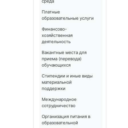
среда
Платные
образовательные услуги
Финансово-
хозяйственная
деятельность
Вакантные места для
приема (перевода)
обучающихся
Стипендии и иные виды
материальной
поддержки
Международное
сотрудничество
Организация питания в
образовательной