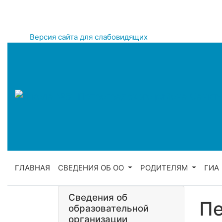
Версия сайта для слабовидящих
ГЛАВНАЯ
СВЕДЕНИЯ ОБ ОО
РОДИТЕЛЯМ
ГИА
Сведения об
Пе
образовательной
организации