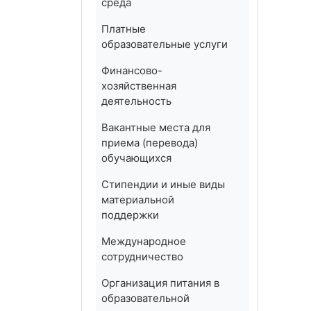
среда
Платные
образовательные услуги
Финансово-
хозяйственная
деятельность
Вакантные места для
приема (перевода)
обучающихся
Стипендии и иные виды
материальной
поддержки
Международное
сотрудничество
Организация питания в
образовательной