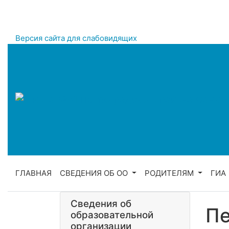
Версия сайта для слабовидящих
ГЛАВНАЯ
СВЕДЕНИЯ ОБ ОО
РОДИТЕЛЯМ
ГИА
Сведения об
Пе
образовательной
организации