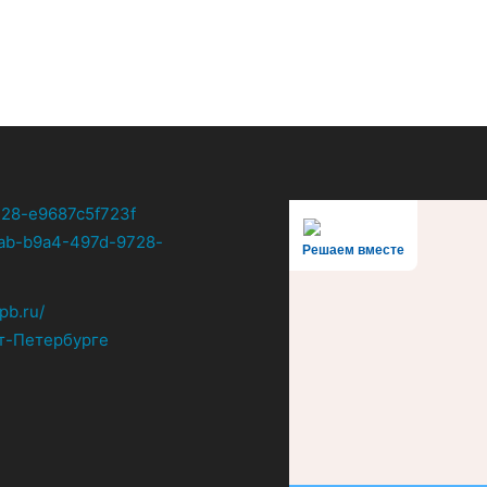
Решаем вместе