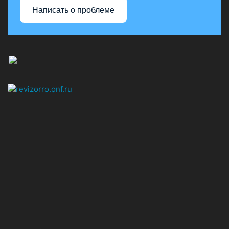
Написать о проблеме