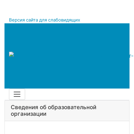
Версия сайта для слабовидящих
Сведения об образовательной
организации