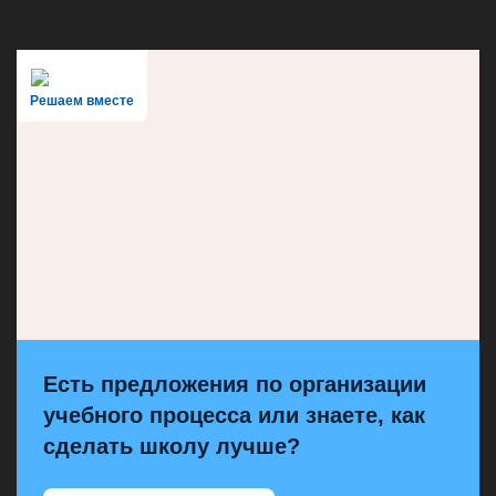
Решаем вместе
Есть предложения по организации
учебного процесса или знаете, как
сделать школу лучше?