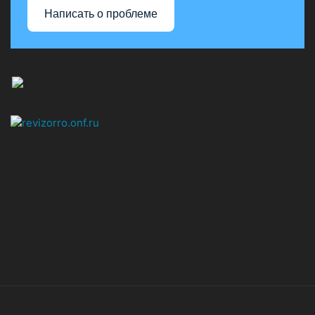
Написать о проблеме