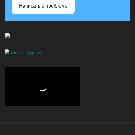
Написать о проблеме