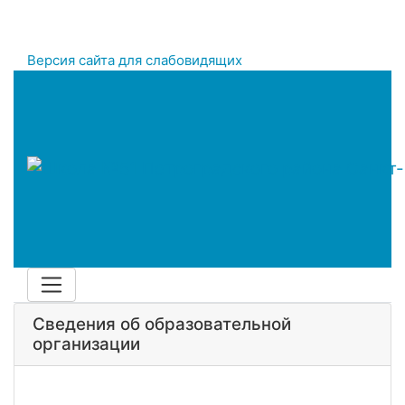
Версия сайта для слабовидящих
Сведения об образовательной
организации