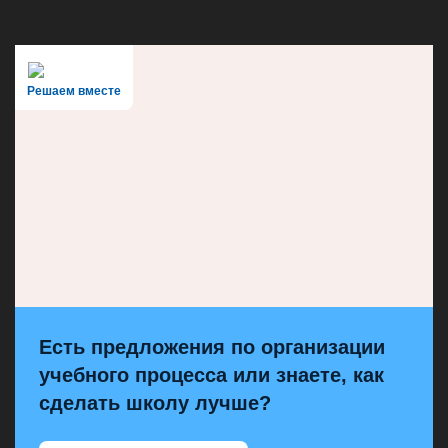
Решаем вместе
Есть предложения по организации
учебного процесса или знаете, как
сделать школу лучше?