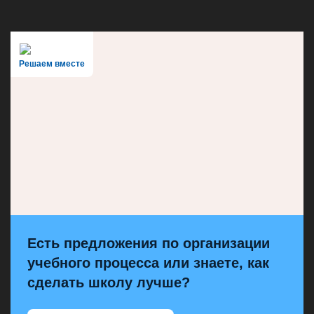
Решаем вместе
Есть предложения по организации
учебного процесса или знаете, как
сделать школу лучше?