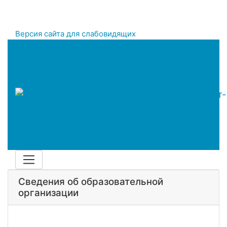
Версия сайта для слабовидящих
Сведения об образовательной
организации