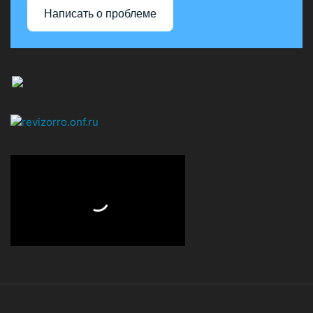
Написать о проблеме