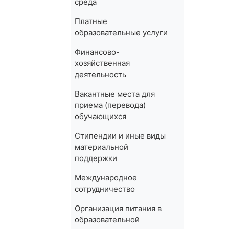
среда
Платные
образовательные услуги
Финансово-
хозяйственная
деятельность
Вакантные места для
приема (перевода)
обучающихся
Стипендии и иные виды
материальной
поддержки
Международное
сотрудничество
Организация питания в
образовательной