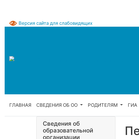
Версия сайта для слабовидящих
ГЛАВНАЯ
СВЕДЕНИЯ ОБ ОО
РОДИТЕЛЯМ
ГИА
Сведения об
Пе
образовательной
организации