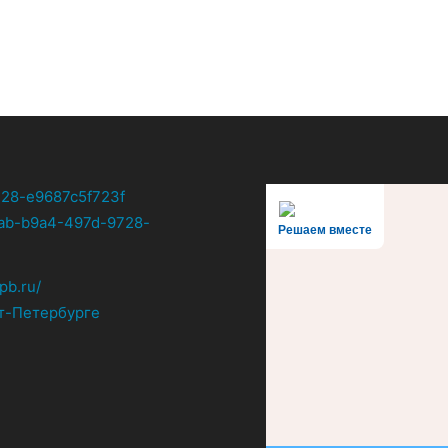
Решаем вместе