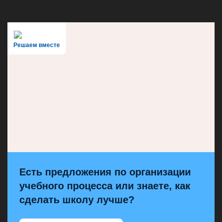
Решаем вместе
Есть предложения по организации
учебного процесса или знаете, как
сделать школу лучше?