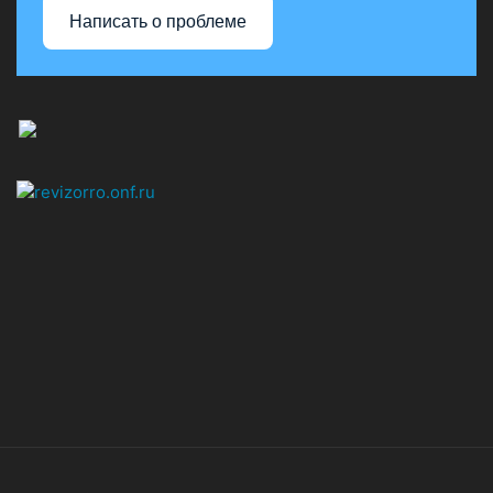
Написать о проблеме