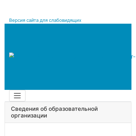
Версия сайта для слабовидящих
Сведения об образовательной
организации