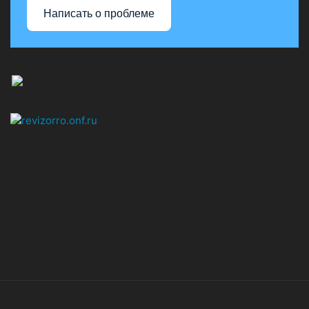
Написать о проблеме