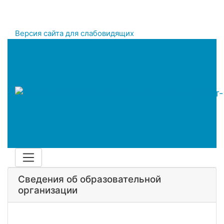
Версия сайта для слабовидящих
Сведения об образовательной
организации