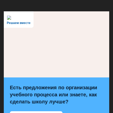
Решаем вместе
Есть предложения по организации
учебного процесса или знаете, как
сделать школу лучше?