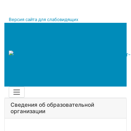
Версия сайта для слабовидящих
Сведения об образовательной
организации