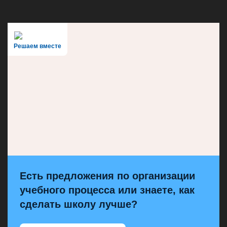
Решаем вместе
Есть предложения по организации
учебного процесса или знаете, как
сделать школу лучше?