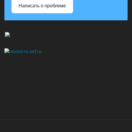
Написать о проблеме