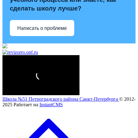
сделать школу лучше?
Написать о проблеме
Школа №51 Петроградского района Санкт-Петербурга
© 2012-
2025
Работает на
InstantCMS