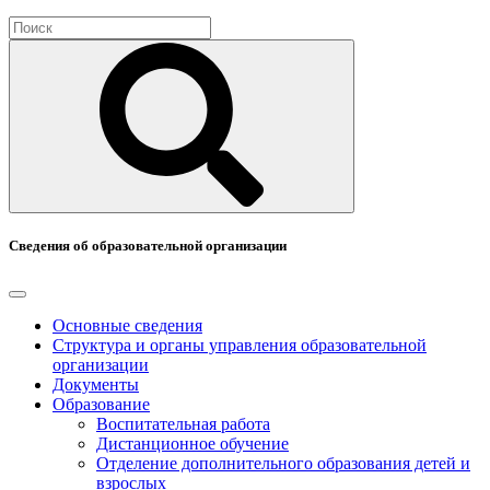
Сведения об образовательной организации
Основные сведения
Структура и органы управления образовательной
организации
Документы
Образование
Воспитательная работа
Дистанционное обучение
Отделение дополнительного образования детей и
взрослых