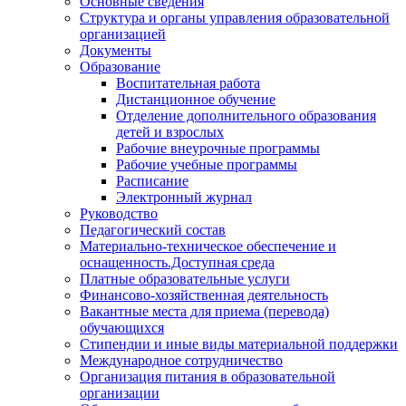
Основные сведения
Структура и органы управления образовательной
организацией
Документы
Образование
Воспитательная работа
Дистанционное обучение
Отделение дополнительного образования
детей и взрослых
Рабочие внеурочные программы
Рабочие учебные программы
Расписание
Электронный журнал
Руководство
Педагогический состав
Материально-техническое обеспечение и
оснащенность.Доступная среда
Платные образовательные услуги
Финансово-хозяйственная деятельность
Вакантные места для приема (перевода)
обучающихся
Стипендии и иные виды материальной поддержки
Международное сотрудничество
Организация питания в образовательной
организации