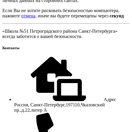
личных данных на сторонних сайтах.
Если Вы не хотите рисковать безопасностью компьютера,
нажмите
отмена
, иначе вы будете перемещены через
секунд
«Школа №51 Петроградского района Санкт-Петербурга»
всегда заботится о вашей безопасности.
Контакты
Адрес
Россия, Санкт-Петербург,197110,Чкаловский
пр.,д.22,литер А