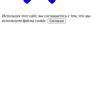
Используя этот сайт, вы соглашаетесь с тем, что мы
используем файлы cookie.
Согласен