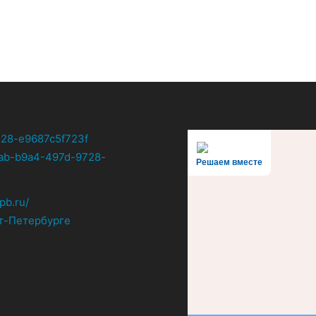
Решаем вместе