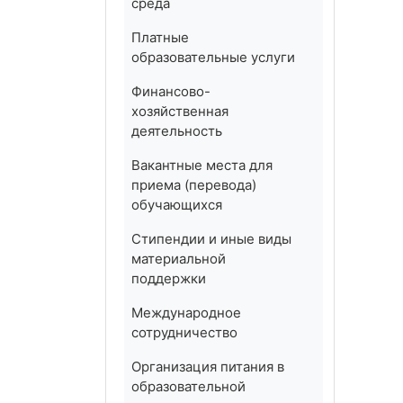
среда
Платные
образовательные услуги
Финансово-
хозяйственная
деятельность
Вакантные места для
приема (перевода)
обучающихся
Стипендии и иные виды
материальной
поддержки
Международное
сотрудничество
Организация питания в
образовательной