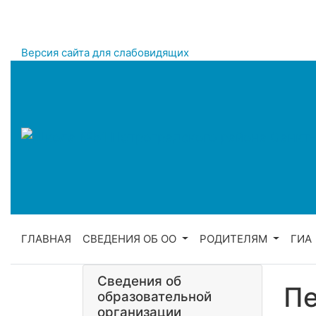
Версия сайта для слабовидящих
ГЛАВНАЯ
СВЕДЕНИЯ ОБ ОО
РОДИТЕЛЯМ
ГИА
Сведения об
Пе
образовательной
организации