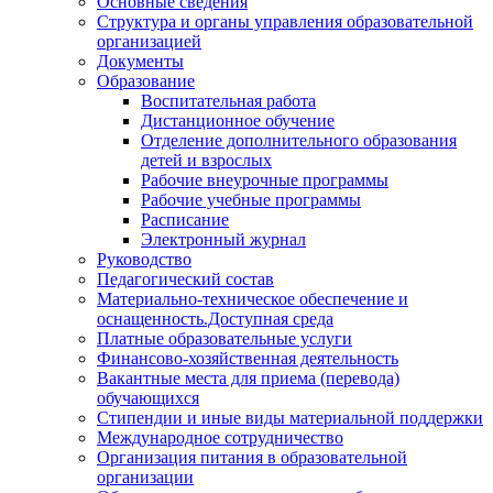
Основные сведения
Структура и органы управления образовательной
организацией
Документы
Образование
Воспитательная работа
Дистанционное обучение
Отделение дополнительного образования
детей и взрослых
Рабочие внеурочные программы
Рабочие учебные программы
Расписание
Электронный журнал
Руководство
Педагогический состав
Материально-техническое обеспечение и
оснащенность.Доступная среда
Платные образовательные услуги
Финансово-хозяйственная деятельность
Вакантные места для приема (перевода)
обучающихся
Стипендии и иные виды материальной поддержки
Международное сотрудничество
Организация питания в образовательной
организации