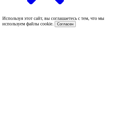
Используя этот сайт, вы соглашаетесь с тем, что мы
используем файлы cookie.
Согласен