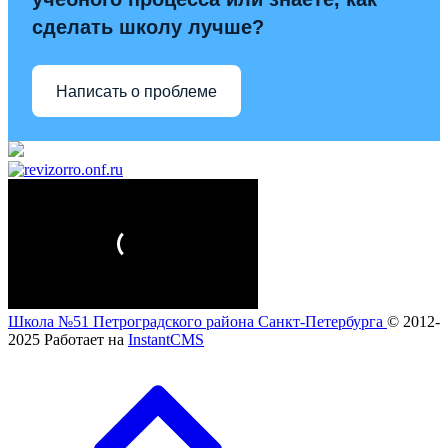
сделать школу лучше?
Написать о проблеме
Школа №51 Петроградского района Санкт-Петербурга
© 2012-
2025
Работает на
InstantCMS