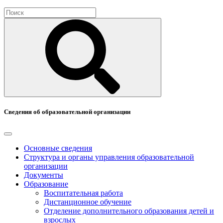
Сведения об образовательной организации
Основные сведения
Структура и органы управления образовательной
организации
Документы
Образование
Воспитательная работа
Дистанционное обучение
Отделение дополнительного образования детей и
взрослых