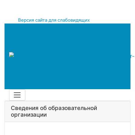
Версия сайта для слабовидящих
Сведения об образовательной
организации