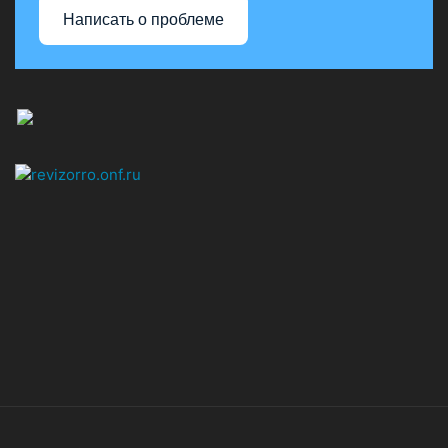
Написать о проблеме