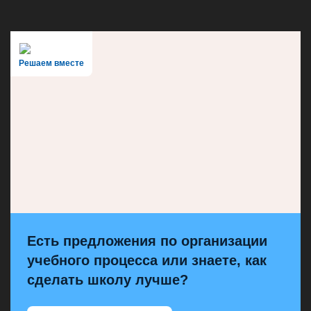
Решаем вместе
Есть предложения по организации
учебного процесса или знаете, как
сделать школу лучше?