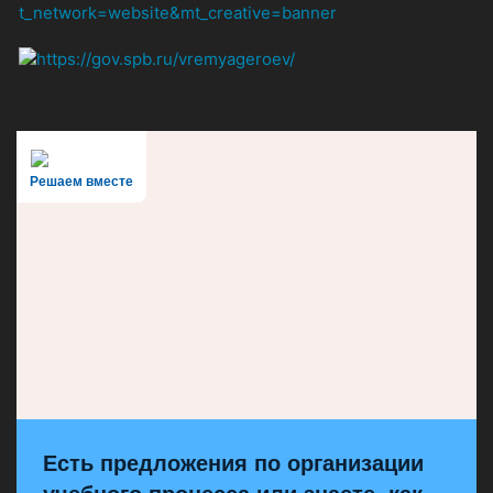
Решаем вместе
Есть предложения по организации