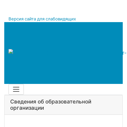
Версия сайта для слабовидящих
Сведения об образовательной
организации