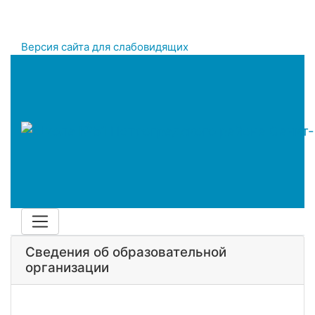
Версия сайта для слабовидящих
Сведения об образовательной
организации