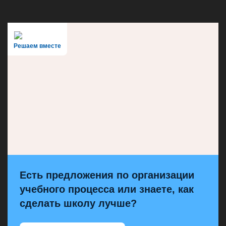
Решаем вместе
Есть предложения по организации
учебного процесса или знаете, как
сделать школу лучше?