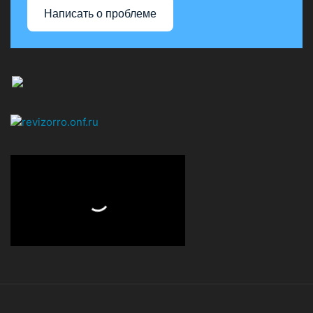
Написать о проблеме