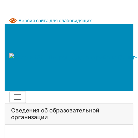
Версия сайта для слабовидящих
Сведения об образовательной
организации