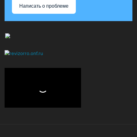
Написать о проблеме