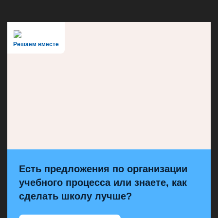
Решаем вместе
Есть предложения по организации
учебного процесса или знаете, как
сделать школу лучше?