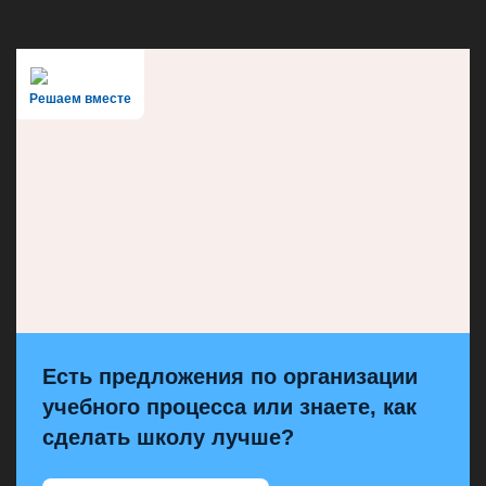
Решаем вместе
Есть предложения по организации
учебного процесса или знаете, как
сделать школу лучше?