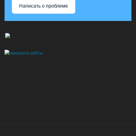
Написать о проблеме