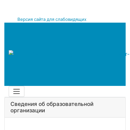
Версия сайта для слабовидящих
Сведения об образовательной
организации