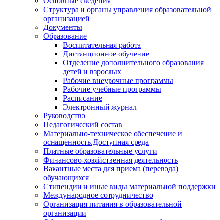
Основные сведения
Структура и органы управления образовательной
организацией
Документы
Образование
Воспитательная работа
Дистанционное обучение
Отделение дополнительного образования
детей и взрослых
Рабочие внеурочные программы
Рабочие учебные программы
Расписание
Электронный журнал
Руководство
Педагогический состав
Материально-техническое обеспечение и
оснащенность.Доступная среда
Платные образовательные услуги
Финансово-хозяйственная деятельность
Вакантные места для приема (перевода)
обучающихся
Стипендии и иные виды материальной поддержки
Международное сотрудничество
Организация питания в образовательной
организации