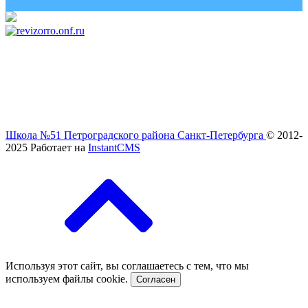
Школа №51 Петроградского района Санкт-Петербурга
© 2012-
2025
Работает на
InstantCMS
Используя этот сайт, вы соглашаетесь с тем, что мы
используем файлы cookie.
Согласен