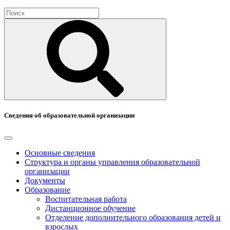
Сведения об образовательной организации
Основные сведения
Структура и органы управления образовательной
организации
Документы
Образование
Воспитательная работа
Дистанционное обучение
Отделение дополнительного образования детей и
взрослых