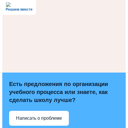
Решаем вместе
Есть предложения по организации
учебного процесса или знаете, как
сделать школу лучше?
Написать о проблеме