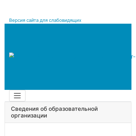
Версия сайта для слабовидящих
Сведения об образовательной
организации