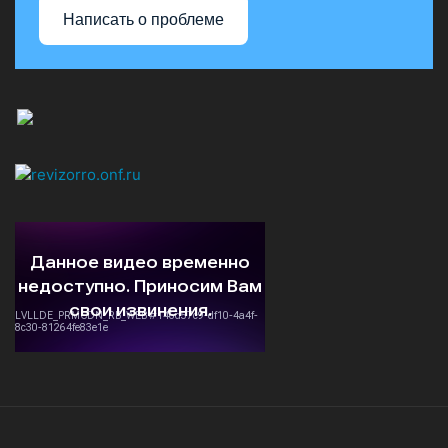
Написать о проблеме