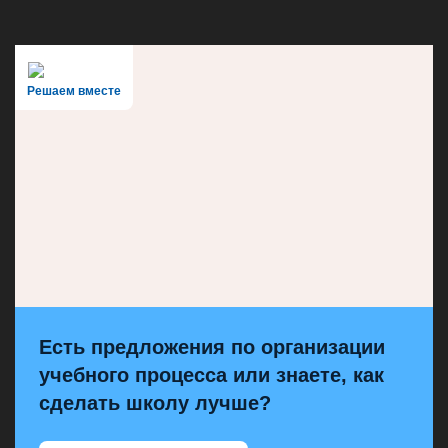
Решаем вместе
Есть предложения по организации
учебного процесса или знаете, как
сделать школу лучше?