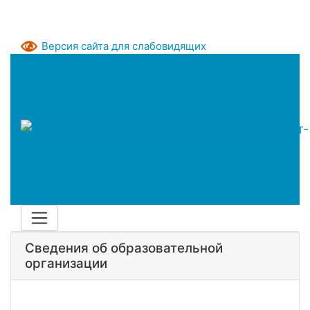
Версия сайта для слабовидящих
Сведения об образовательной
организации