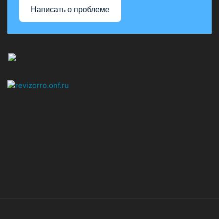
Написать о проблеме