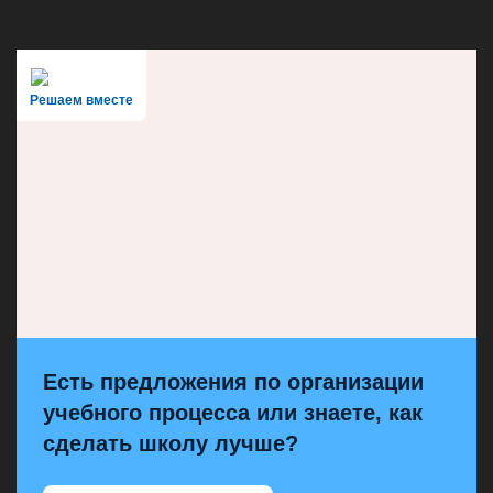
Решаем вместе
Есть предложения по организации
учебного процесса или знаете, как
сделать школу лучше?