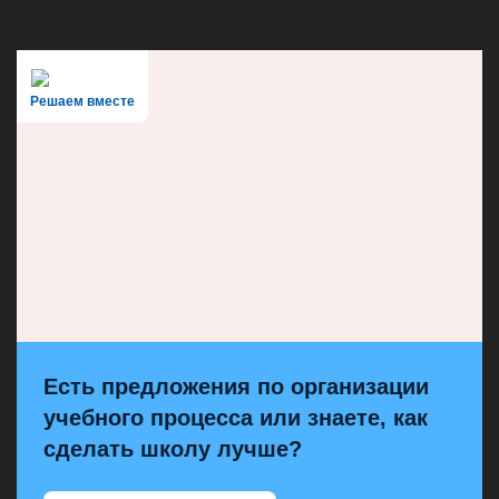
Решаем вместе
Есть предложения по организации
учебного процесса или знаете, как
сделать школу лучше?