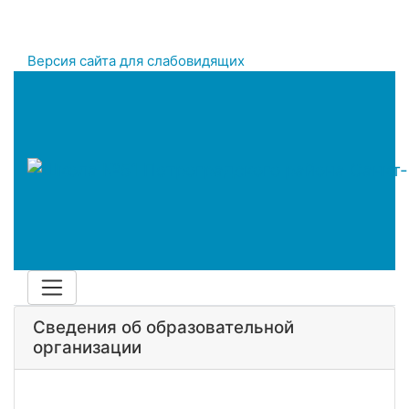
Версия сайта для слабовидящих
Сведения об образовательной
организации