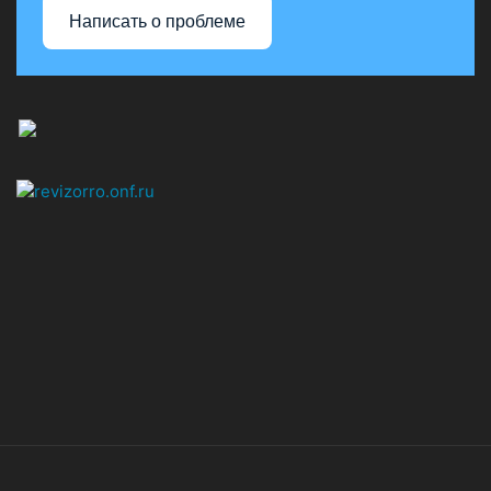
Написать о проблеме