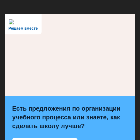
Решаем вместе
Есть предложения по организации
учебного процесса или знаете, как
сделать школу лучше?