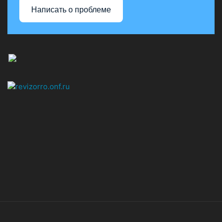
Написать о проблеме