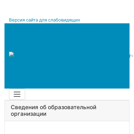
Версия сайта для слабовидящих
Сведения об образовательной
организации