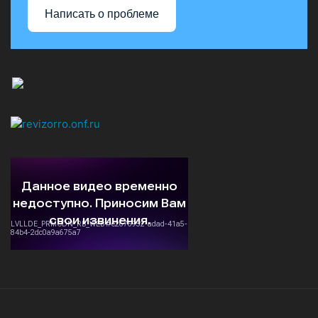
Написать о проблеме