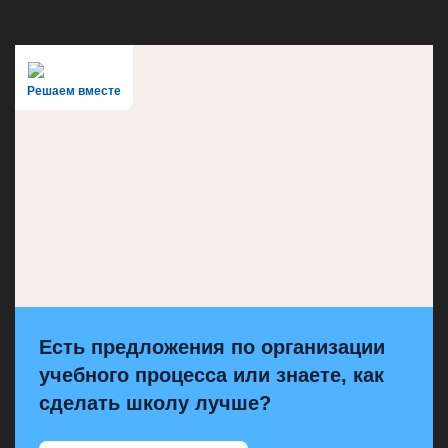
Решаем вместе
Есть предложения по организации
учебного процесса или знаете, как
сделать школу лучше?