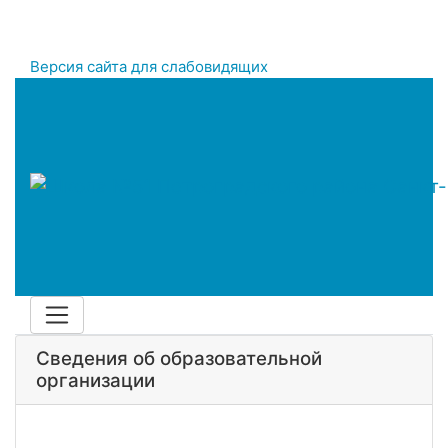
Версия сайта для слабовидящих
Сведения об образовательной
организации