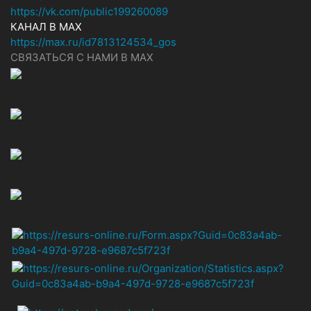
https://vk.com/public199260089
КАНАЛ В MAX
https://max.ru/id7813124534_gos
СВЯЗАТЬСЯ С НАМИ В МАХ