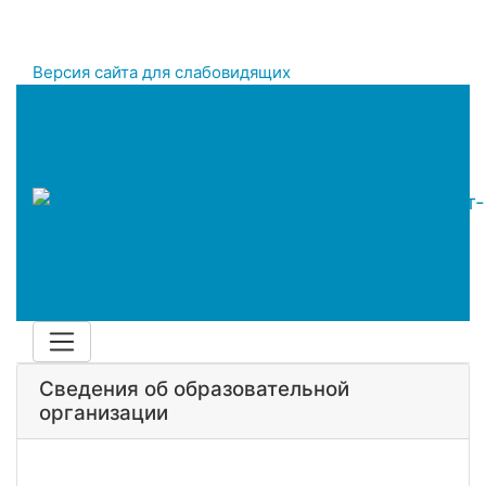
Версия сайта для слабовидящих
Сведения об образовательной
организации