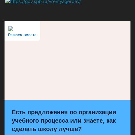
Решаем вместе
Есть предложения по организации
учебного процесса или знаете, как
сделать школу лучше?