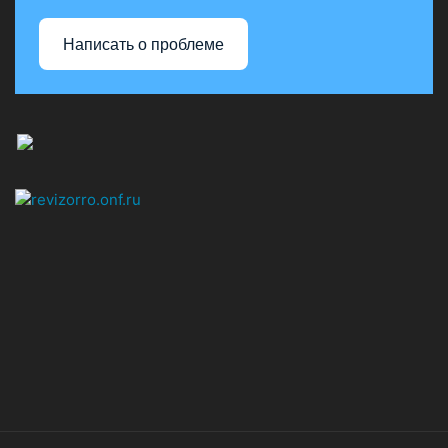
Написать о проблеме