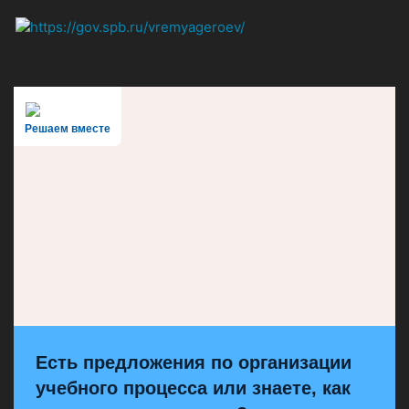
Решаем вместе
Есть предложения по организации
учебного процесса или знаете, как