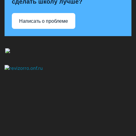
сделать школу лучше?
Написать о проблеме