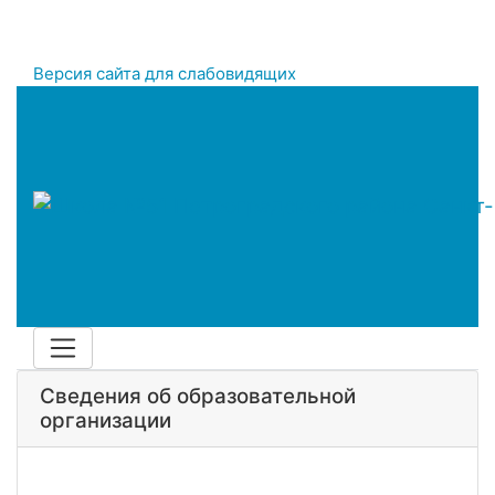
Версия сайта для слабовидящих
Сведения об образовательной
организации