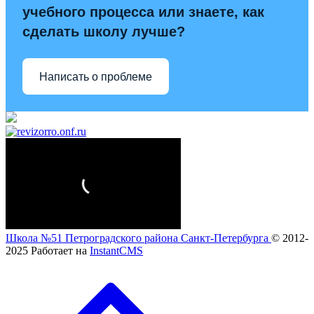
учебного процесса или знаете, как
сделать школу лучше?
Написать о проблеме
Школа №51 Петроградского района Санкт-Петербурга
© 2012-
2025
Работает на
InstantCMS