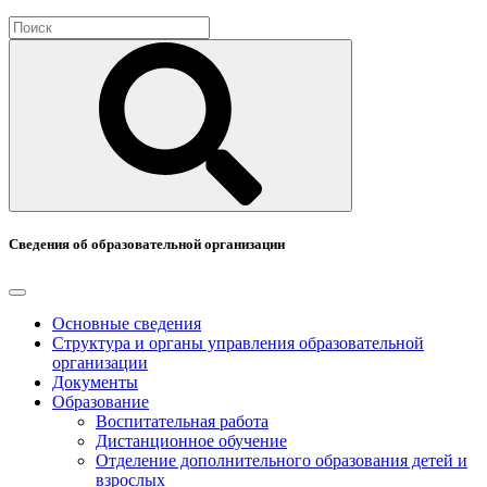
Сведения об образовательной организации
Основные сведения
Структура и органы управления образовательной
организации
Документы
Образование
Воспитательная работа
Дистанционное обучение
Отделение дополнительного образования детей и
взрослых