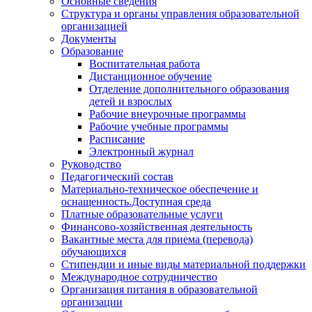
Основные сведения
Структура и органы управления образовательной
организацией
Документы
Образование
Воспитательная работа
Дистанционное обучение
Отделение дополнительного образования
детей и взрослых
Рабочие внеурочные программы
Рабочие учебные программы
Расписание
Электронный журнал
Руководство
Педагогический состав
Материально-техническое обеспечение и
оснащенность.Доступная среда
Платные образовательные услуги
Финансово-хозяйственная деятельность
Вакантные места для приема (перевода)
обучающихся
Стипендии и иные виды материальной поддержки
Международное сотрудничество
Организация питания в образовательной
организации