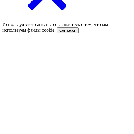
Используя этот сайт, вы соглашаетесь с тем, что мы
используем файлы cookie.
Согласен