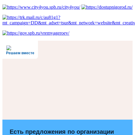
Решаем вместе
Есть предложения по организации