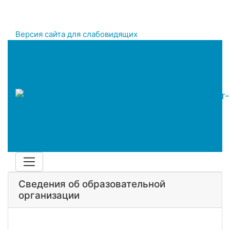
Версия сайта для слабовидящих
Сведения об образовательной
организации