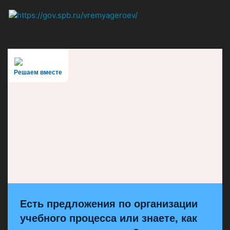
Решаем вместе
Есть предложения по организации
учебного процесса или знаете, как