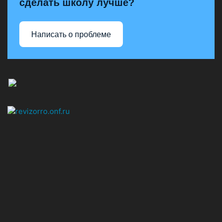
сделать школу лучше?
Написать о проблеме