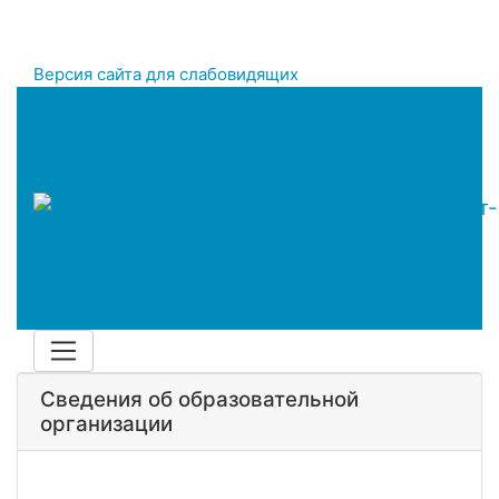
Версия сайта для слабовидящих
Сведения об образовательной
организации