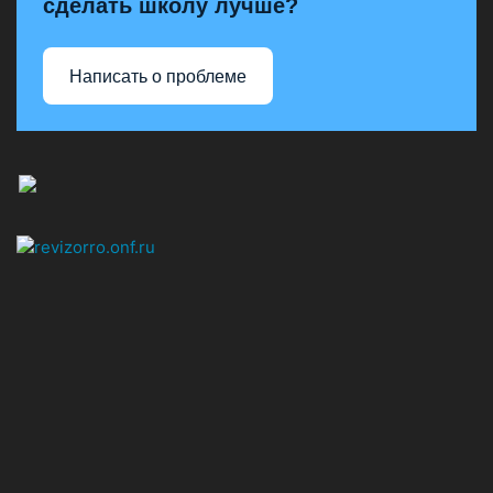
сделать школу лучше?
Написать о проблеме