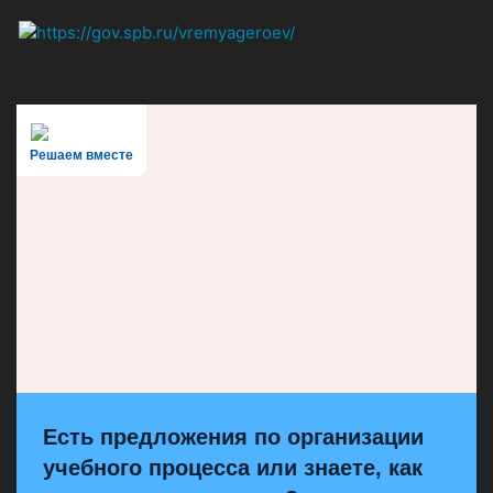
Решаем вместе
Есть предложения по организации
учебного процесса или знаете, как