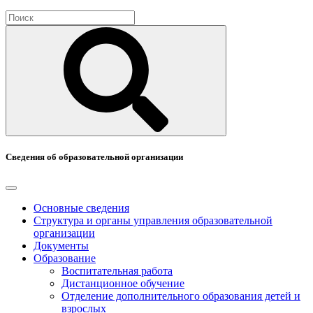
Сведения об образовательной организации
Основные сведения
Структура и органы управления образовательной
организации
Документы
Образование
Воспитательная работа
Дистанционное обучение
Отделение дополнительного образования детей и
взрослых