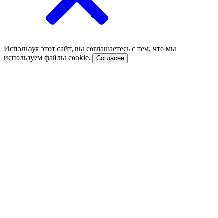
Используя этот сайт, вы соглашаетесь с тем, что мы
используем файлы cookie.
Согласен