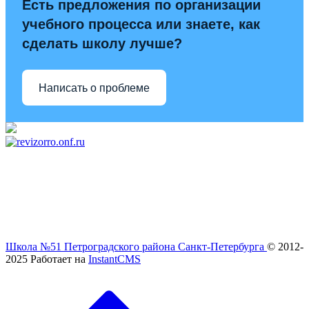
Есть предложения по организации
учебного процесса или знаете, как
сделать школу лучше?
Написать о проблеме
Школа №51 Петроградского района Санкт-Петербурга
© 2012-
2025
Работает на
InstantCMS