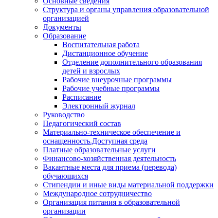
Основные сведения
Структура и органы управления образовательной
организацией
Документы
Образование
Воспитательная работа
Дистанционное обучение
Отделение дополнительного образования
детей и взрослых
Рабочие внеурочные программы
Рабочие учебные программы
Расписание
Электронный журнал
Руководство
Педагогический состав
Материально-техническое обеспечение и
оснащенность.Доступная среда
Платные образовательные услуги
Финансово-хозяйственная деятельность
Вакантные места для приема (перевода)
обучающихся
Стипендии и иные виды материальной поддержки
Международное сотрудничество
Организация питания в образовательной
организации