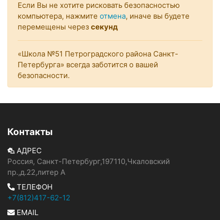
Если Вы не хотите рисковать безопасностью
компьютера, нажмите
отмена
, иначе вы будете
перемещены через
секунд
«Школа №51 Петроградского района Санкт-
Петербурга» всегда заботится о вашей
безопасности.
Контакты
АДРЕС
Россия, Санкт-Петербург,197110,Чкаловский
пр.,д.22,литер А
ТЕЛЕФОН
+7(812)417-62-12
EMAIL