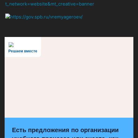
Решаем вместе
Есть предложения по организации