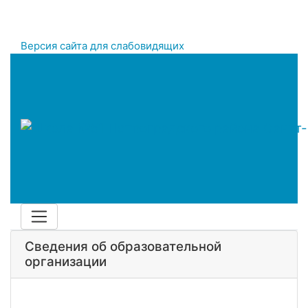
Версия сайта для слабовидящих
Сведения об образовательной
организации