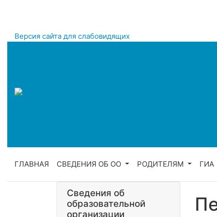
Версия сайта для слабовидящих
ГЛАВНАЯ
СВЕДЕНИЯ ОБ ОО
РОДИТЕЛЯМ
ГИА
Сведения об
Пе
образовательной
организации