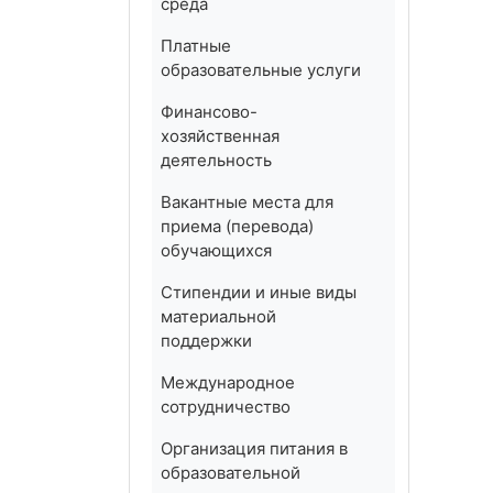
среда
Платные
образовательные услуги
Финансово-
хозяйственная
деятельность
Вакантные места для
приема (перевода)
обучающихся
Стипендии и иные виды
материальной
поддержки
Международное
сотрудничество
Организация питания в
образовательной