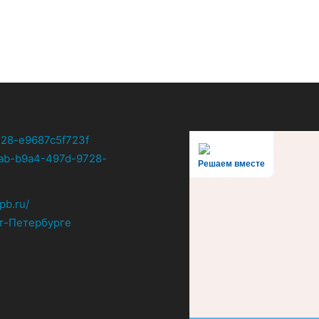
Решаем вместе