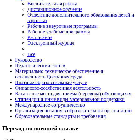
Воспитательная работа
Дистанционное обучение
Отделение дополнительного образования детей и
взрослых
Рабочие внеурочные программы
Рабочие учебные программы
Расписание
Электронный журнал
Все
Руководство
Педагогический состав
Материально-техническое обеспечение и
оснащенность.Доступная среда
Платные образовательные услуги
Финансово-хозяйственная деятельность
Вакантные места для приема (перевода) обучающихся
Стипендии и иные виды материальной поддержки
Международное сотрудничество
Организация питания в образовательной организации
Образовательные стандарты и требования
Переход по внешней ссылке