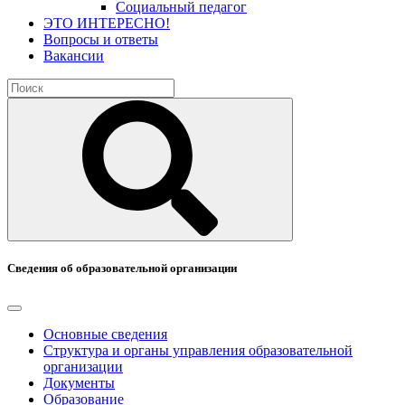
Социальный педагог
ЭТО ИНТЕРЕСНО!
Вопросы и ответы
Вакансии
Сведения об образовательной организации
Основные сведения
Структура и органы управления образовательной
организации
Документы
Образование