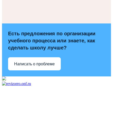
Есть предложения по организации
учебного процесса или знаете, как
сделать школу лучше?
Написать о проблеме