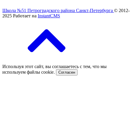
Школа №51 Петроградского района Санкт-Петербурга
© 2012-
2025
Работает на
InstantCMS
Используя этот сайт, вы соглашаетесь с тем, что мы
используем файлы cookie.
Согласен