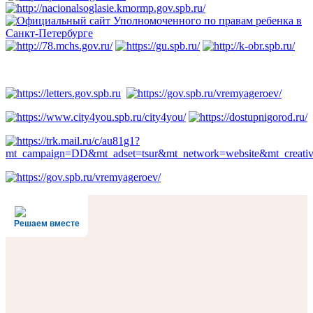
Решаем вместе