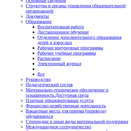
Основные сведения
Структура и органы управления образовательной
организацией
Документы
Образование
Воспитательная работа
Дистанционное обучение
Отделение дополнительного образования
детей и взрослых
Рабочие внеурочные программы
Рабочие учебные программы
Расписание
Электронный журнал
Все
Руководство
Педагогический состав
Материально-техническое обеспечение и
оснащенность.Доступная среда
Платные образовательные услуги
Финансово-хозяйственная деятельность
Вакантные места для приема (перевода)
обучающихся
Стипендии и иные виды материальной поддержки
Международное сотрудничество