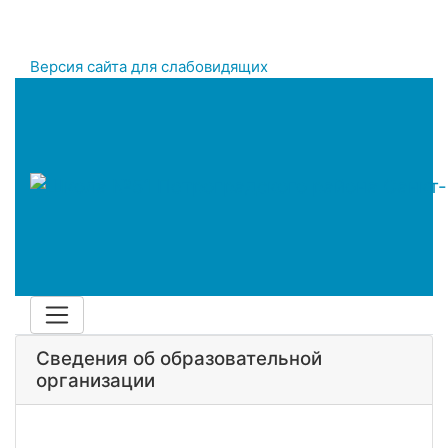
Версия сайта для слабовидящих
Сведения об образовательной
организации