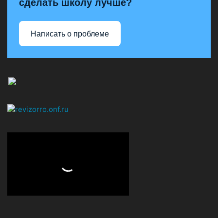
сделать школу лучше?
Написать о проблеме