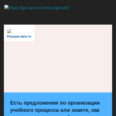
Решаем вместе
Есть предложения по организации
учебного процесса или знаете, как