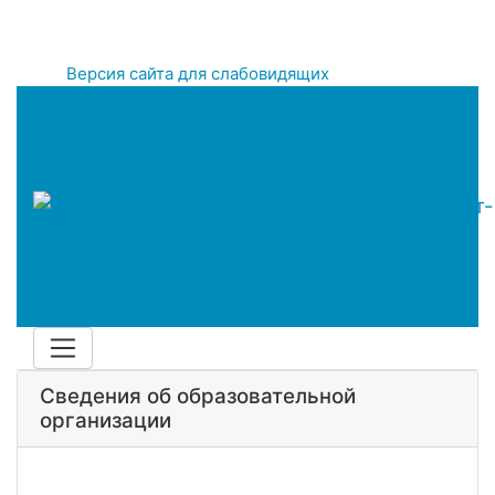
Версия сайта для слабовидящих
Сведения об образовательной
организации