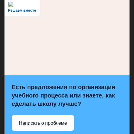
Решаем вместе
Есть предложения по организации
учебного процесса или знаете, как
сделать школу лучше?
Написать о проблеме