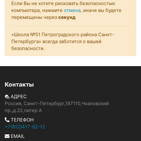
Если Вы не хотите рисковать безопасностью
компьютера, нажмите
отмена
, иначе вы будете
перемещены через
секунд
«Школа №51 Петроградского района Санкт-
Петербурга» всегда заботится о вашей
безопасности.
Контакты
АДРЕС
Россия, Санкт-Петербург,197110,Чкаловский
пр.,д.22,литер А
ТЕЛЕФОН
+7(812)417-62-12
EMAIL