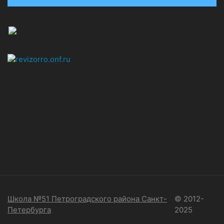
Школа №51 Петроградского района Санкт-
© 2012-
Петербурга
2025